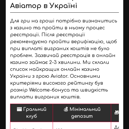
Авіатор в Україні
Для гри на гроші потрібно визначитись
з казино та пройти в ньому процес
реєстрації. Після реєстрації
рекомендуємо пройти верифікацію, щоб
при виплаті виграних коштів не було
проблем. Зазвичай реєстрація в онлайн
казино займає 2-3 хвилини. Ми склали
список найкращих онлайн казино
України з грою Aviator. Основними
критеріями високого рейтингу був
розмір Welcome-бонуса та швидкість
виплати виграних коштів.
🎰 Гральний
💰
Мінімальний
🎁
Віт
клуб
депозит
До 20