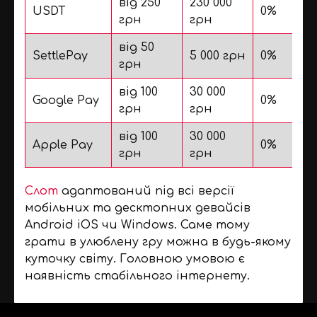
від 250
230 000
USDT
0%
грн
грн
від 50
SettlePay
5 000 грн
0%
грн
від 100
30 000
Google Pay
0%
грн
грн
від 100
30 000
Apple Pay
0%
грн
грн
Слот
адаптований під всі версії
мобільних та десктопних девайсів
Android iOS чи Windows. Саме тому
грати в улюблену гру можна в будь-якому
куточку світу. Головною умовою є
наявність стабільного інтернету.