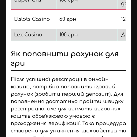
Super Gra
100 грн
депо
Elslots Casino
50 грн
120% +
Lex Casino
100 грн
До 60
Як поповнити рахунок для
гри
Після успішної реєстрації в онлайн
казино, потрібно поповнити ігровий
рахунок (зробити перший депозит). Для
поповнення достатньо пройти швидку
реєстрацію, але для виплати виграних
коштів обов’язковою умовою є
проходження верифікації. Така процедура
створена для уникнення шахрайства та