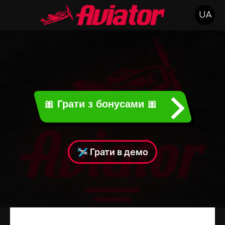
UA
EN
RU
AZ
PL
🎀 Грати з бонусами 🎀
🛩 Грати в демо